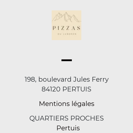
198, boulevard Jules Ferry
84120 PERTUIS
Mentions légales
QUARTIERS PROCHES
Pertuis