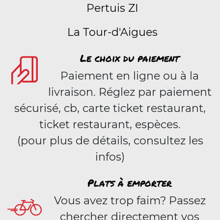
Pertuis ZI
La Tour-d'Aigues
Le choix du paiement
Paiement en ligne ou à la
livraison. Réglez par paiement
sécurisé, cb, carte ticket restaurant,
ticket restaurant, espèces.
(pour plus de détails, consultez les
infos)
Plats à emporter
Vous avez trop faim? Passez
chercher directement vos