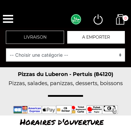
0
LIVRAISON
A EMPORTER
Pizzas du Luberon - Pertuis (84120)
Pizzas, salades, panizzas, desserts, boissons
Horaires d'ouverture