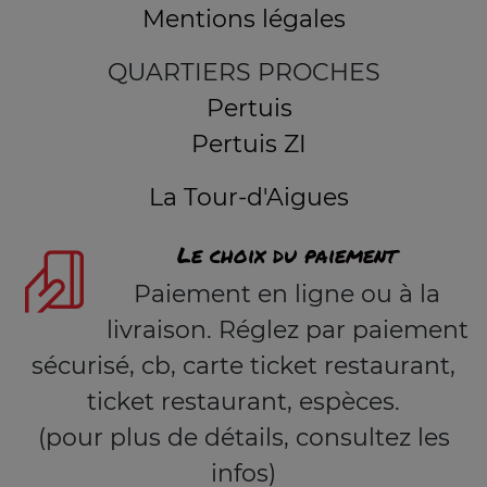
Mentions légales
QUARTIERS PROCHES
Pertuis
Pertuis ZI
La Tour-d'Aigues
Le choix du paiement
Paiement en ligne ou à la
livraison. Réglez par paiement
sécurisé, cb, carte ticket restaurant,
ticket restaurant, espèces.
(pour plus de détails, consultez les
infos)